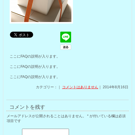
ここにFAQの説明が入ります。
ここにFAQの説明が入ります。
ここにFAQの説明が入ります。
カテゴリー：｜
コメントはありません
｜ 2014年8月16日
コメントを残す
メールアドレスが公開されることはありません。
*
が付いている欄は必須
項目です